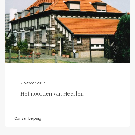
7 oktober 2017
Het noorden van Heerlen
Cor van Leipsig