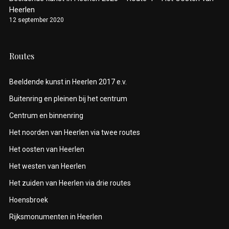
Heerlen
12 september 2020
Routes
Beeldende kunst in Heerlen 2017 e.v.
Buitenring en pleinen bij het centrum
Centrum en binnenring
Het noorden van Heerlen via twee routes
Het oosten van Heerlen
Het westen van Heerlen
Het zuiden van Heerlen via drie routes
Hoensbroek
Rijksmonumenten in Heerlen