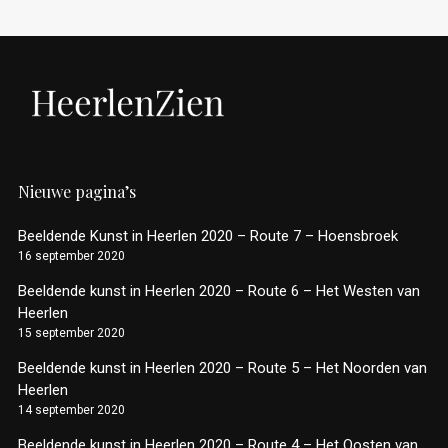
Nieuwe pagina’s
Beeldende Kunst in Heerlen 2020 – Route 7 – Hoensbroek
16 september 2020
Beeldende kunst in Heerlen 2020 – Route 6 – Het Westen van
Heerlen
15 september 2020
Beeldende kunst in Heerlen 2020 – Route 5 – Het Noorden van
Heerlen
14 september 2020
Beeldende kunst in Heerlen 2020 – Route 4 – Het Oosten van