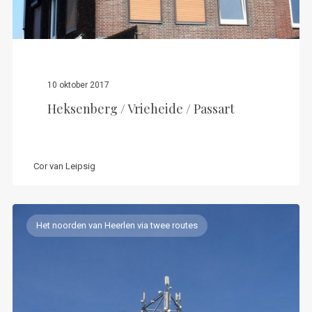
10 oktober 2017
Heksenberg / Vrieheide / Passart
Cor van Leipsig
Het noorden van Heerlen via twee routes