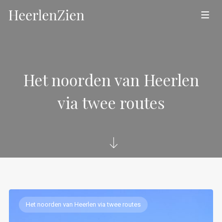
Het noorden van Heerlen
via twee routes
Het noorden van Heerlen via twee routes