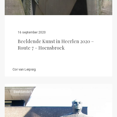
16 september 2020
Beeldende Kunst in Heerlen 2020 –
Route 7 – Hoensbroek
Cor van Leipsig
Beeldende kunst in Heerlen 2017 e.v.