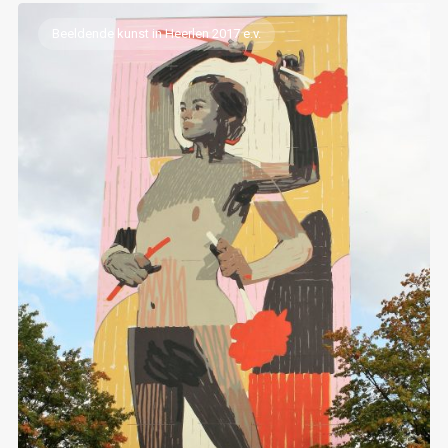
Beeldende kunst in Heerlen 2017 e.v.