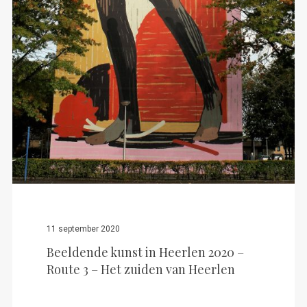
11 september 2020
Beeldende kunst in Heerlen 2020 –
Route 3 – Het zuiden van Heerlen