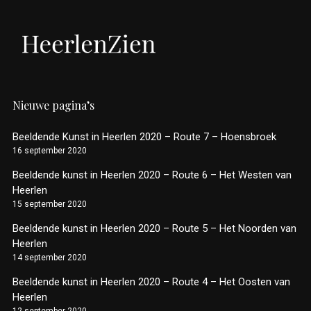
Nieuwe pagina’s
Beeldende Kunst in Heerlen 2020 – Route 7 – Hoensbroek
16 september 2020
Beeldende kunst in Heerlen 2020 – Route 6 – Het Westen van
Heerlen
15 september 2020
Beeldende kunst in Heerlen 2020 – Route 5 – Het Noorden van
Heerlen
14 september 2020
Beeldende kunst in Heerlen 2020 – Route 4 – Het Oosten van
Heerlen
12 september 2020