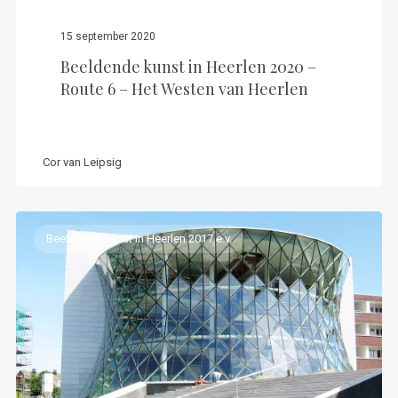
15 september 2020
Beeldende kunst in Heerlen 2020 –
Route 6 – Het Westen van Heerlen
Cor van Leipsig
Beeldende kunst in Heerlen 2017 e.v.