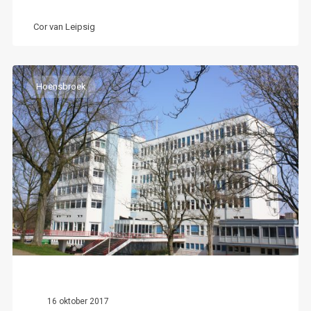
Cor van Leipsig
Hoensbroek
16 oktober 2017