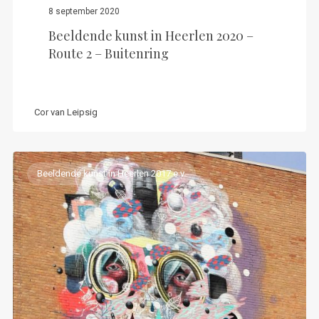
8 september 2020
Beeldende kunst in Heerlen 2020 –
Route 2 – Buitenring
Cor van Leipsig
Beeldende kunst in Heerlen 2017 e.v.