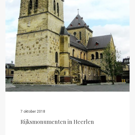
7 oktober 2018
Rijksmonumenten in Heerlen