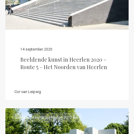
14 september 2020
Beeldende kunst in Heerlen 2020 –
Route 5 – Het Noorden van Heerlen
Cor van Leipsig
Beeldende kunst in Heerlen 2017 e.v.