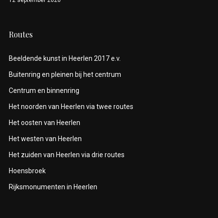
Routes
Beeldende kunst in Heerlen 2017 e.v.
Buitenring en pleinen bij het centrum
Centrum en binnenring
Het noorden van Heerlen via twee routes
Het oosten van Heerlen
Het westen van Heerlen
Het zuiden van Heerlen via drie routes
Hoensbroek
Rijksmonumenten in Heerlen