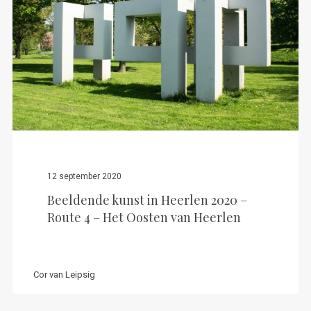
12 september 2020
Beeldende kunst in Heerlen 2020 –
Route 4 – Het Oosten van Heerlen
Cor van Leipsig