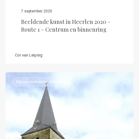
7 september 2020
Beeldende kunst in Heerlen 2020 –
Route 1 – Centrum en binnenring
Cor van Leipsig
Rijksmonumenten in Heerlen