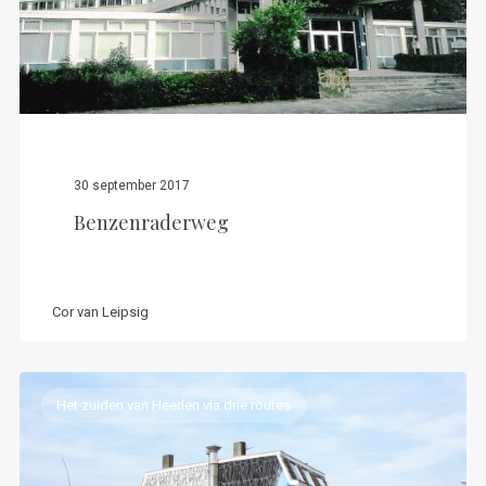
30 september 2017
Benzenraderweg
Cor van Leipsig
Het zuiden van Heerlen via drie routes