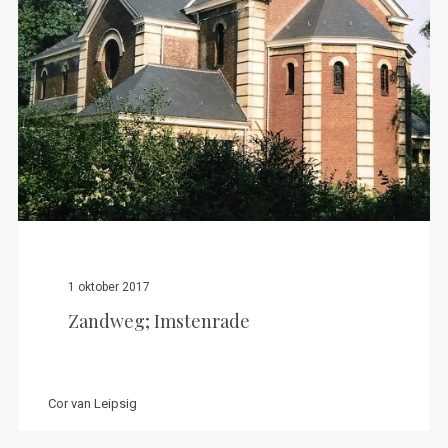
1 oktober 2017
Zandweg; Imstenrade
Cor van Leipsig