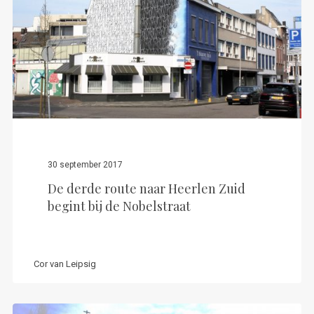
30 september 2017
De derde route naar Heerlen Zuid
begint bij de Nobelstraat
Cor van Leipsig