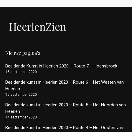
Nieuwe pagina’s
Beeldende Kunst in Heerlen 2020 – Route 7 – Hoensbroek
16 september 2020
Beeldende kunst in Heerlen 2020 – Route 6 – Het Westen van
Heerlen
15 september 2020
Beeldende kunst in Heerlen 2020 – Route 5 – Het Noorden van
Heerlen
14 september 2020
Beeldende kunst in Heerlen 2020 – Route 4 – Het Oosten van