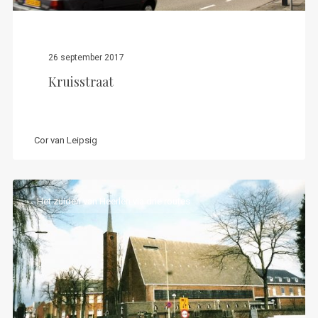
26 september 2017
Kruisstraat
Cor van Leipsig
Het zuiden van Heerlen via drie routes