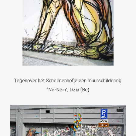
Tegenover het Schelmenhofje een muurschildering
“Ne-Nein”, Dzia (Be)