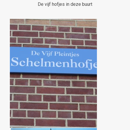
De vijf hofjes in deze buurt