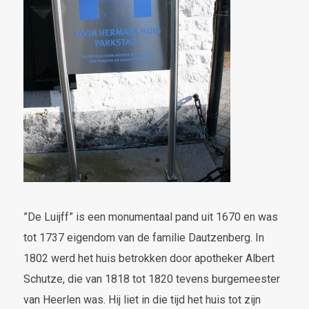
”De Luijff” is een monumentaal pand uit 1670 en was
tot 1737 eigendom van de familie Dautzenberg. In
1802 werd het huis betrokken door apotheker Albert
Schutze, die van 1818 tot 1820 tevens burgemeester
van Heerlen was. Hij liet in die tijd het huis tot zijn