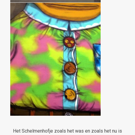
Het Schelmenhofje zoals het was en zoals het nu is