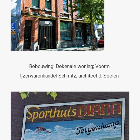
Bebouwing: Dekenale woning; Voorm.
Ijzerwarenhandel Schmitz, architect J. Seelen.