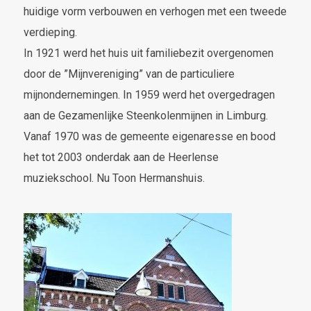
huidige vorm verbouwen en verhogen met een tweede
verdieping.
In 1921 werd het huis uit familiebezit overgenomen
door de ”Mijnvereniging” van de particuliere
mijnondernemingen. In 1959 werd het overgedragen
aan de Gezamenlijke Steenkolenmijnen in Limburg.
Vanaf 1970 was de gemeente eigenaresse en bood
het tot 2003 onderdak aan de Heerlense
muziekschool. Nu Toon Hermanshuis.