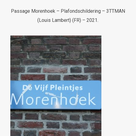
Passage Morenhoek – Plafondschildering – 3TTMAN
(Louis Lambert) (FR) – 2021.