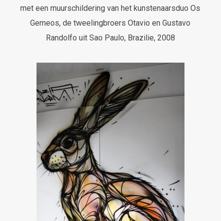
met een muurschildering van het kunstenaarsduo Os
Gemeos, de tweelingbroers Otavio en Gustavo
Randolfo uit Sao Paulo, Brazilie, 2008