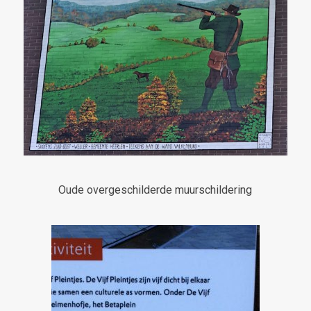
Oude overgeschilderde muurschildering