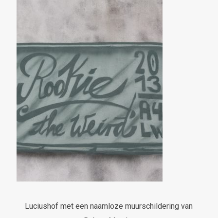
Luciushof met een naamloze muurschildering van