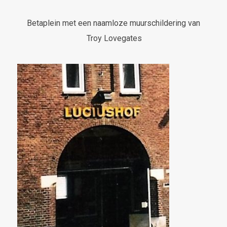
Betaplein met een naamloze muurschildering van
Troy Lovegates