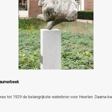
Caumerbeek
s tot 1929 de belangrijkste waterbron voor Heerlen. Daarna 