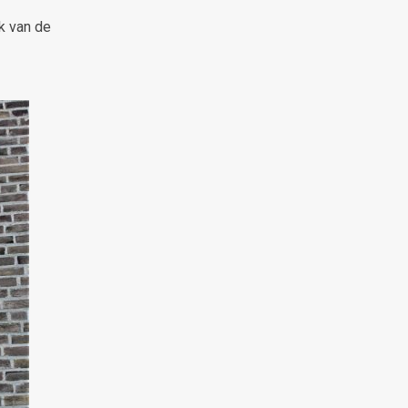
k van de