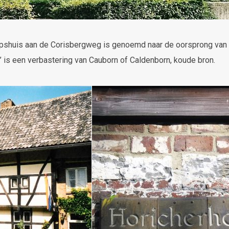
shuis aan de Corisbergweg is genoemd naar de oorsprong van
 is een verbastering van Cauborn of Caldenborn, koude bron.