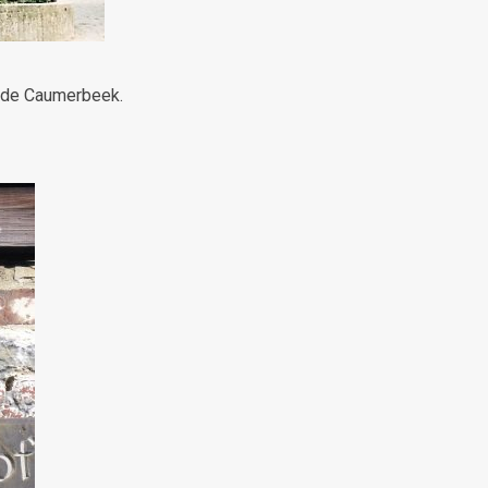
 de Caumerbeek.