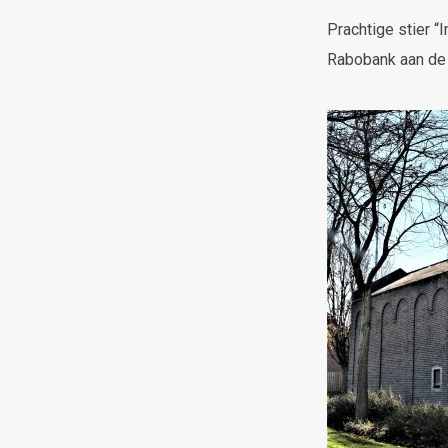
Prachtige stier 
Rabobank aan de