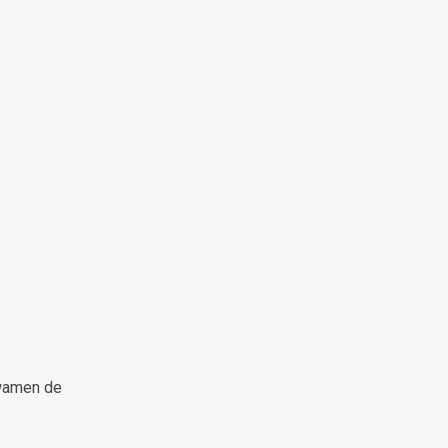
kwamen de