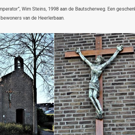
“Imperator”, Wim Steins, 1998 aan de Bautscherweg. Een geschen
 bewoners van de Heerlerbaan.