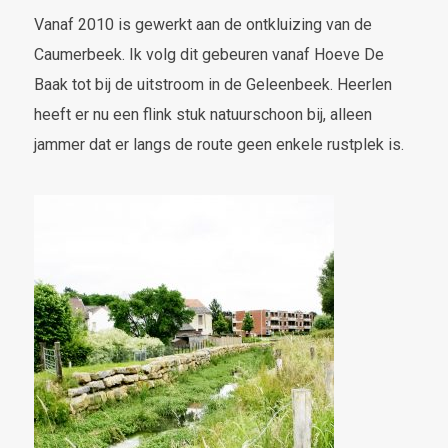
Vanaf 2010 is gewerkt aan de ontkluizing van de
Caumerbeek. Ik volg dit gebeuren vanaf Hoeve De
Baak tot bij de uitstroom in de Geleenbeek. Heerlen
heeft er nu een flink stuk natuurschoon bij, alleen
jammer dat er langs de route geen enkele rustplek is.