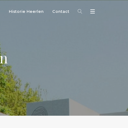
Historie Heerlen
Contact
en